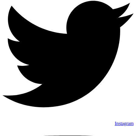
Instagram