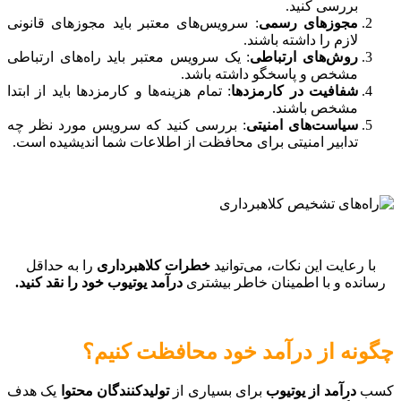
بررسی کنید.
مجوزهای رسمی
: سرویس‌های معتبر باید مجوزهای قانونی
لازم را داشته باشند.
روش‌های ارتباطی
: یک سرویس معتبر باید راه‌های ارتباطی
مشخص و پاسخگو داشته باشد.
شفافیت در کارمزدها
: تمام هزینه‌ها و کارمزدها باید از ابتدا
مشخص باشند.
سیاست‌های امنیتی
: بررسی کنید که سرویس مورد نظر چه
تدابیر امنیتی برای محافظت از اطلاعات شما اندیشیده است.
با رعایت این نکات، می‌توانید
خطرات کلاهبرداری
را به حداقل
رسانده و با اطمینان خاطر بیشتری
درآمد یوتیوب خود را نقد کنید.
چگونه از درآمد خود محافظت کنیم؟
کسب
درآمد از یوتیوب
برای بسیاری از
تولیدکنندگان محتوا
یک هدف