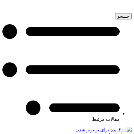
جستجو
مقالات مرتبط