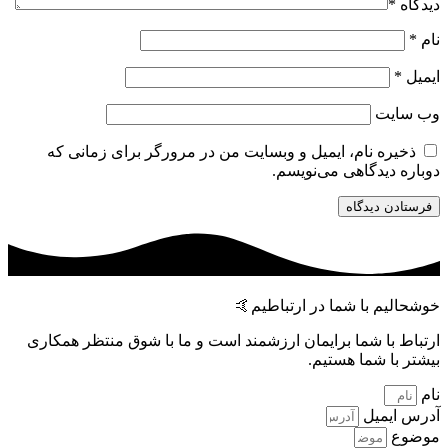
دیدگاه
*
نام
*
ایمیل
*
وب‌ سایت
ذخیره نام، ایمیل و وبسایت من در مرورگر برای زمانی که
دوباره دیدگاهی می‌نویسم.
خوشحالیم با شما در ارتباطیم🤙
ارتباط با شما برایمان ارزشمند است و ما با شوق منتظر همکاری
بیشتر با شما هستیم.
نام
آدرس ایمیل
موضوع