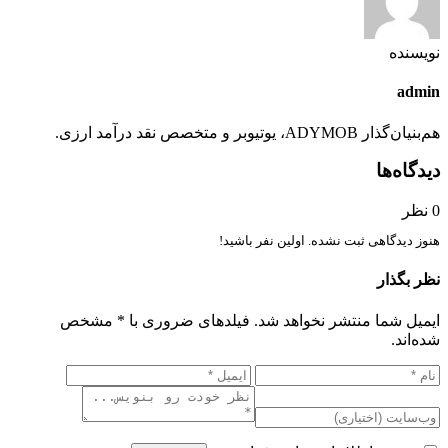
نویسنده
admin
هم‌بنیان‌گذار ADYMOB، یوتیوبر و متخصص نقد درآمد ارزی.
دیدگاه‌ها
0 نظر
هنوز دیدگاهی ثبت نشده. اولین نفر باشید!
نظر بگذار
ایمیل شما منتشر نخواهد شد. فیلدهای ضروری با * مشخص
شده‌اند.