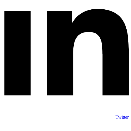
Twitter