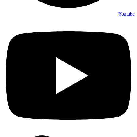
Youtube