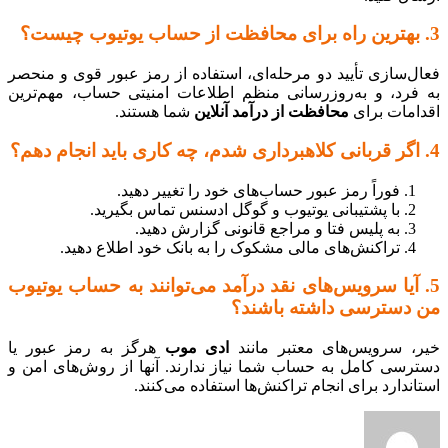
3. بهترین راه برای محافظت از حساب یوتیوب چیست؟
فعال‌سازی تأیید دو مرحله‌ای، استفاده از رمز عبور قوی و منحصر
به فرد، و به‌روزرسانی منظم اطلاعات امنیتی حساب، مهم‌ترین
اقدامات برای
محافظت از درآمد آنلاین
شما هستند.
4. اگر قربانی کلاهبرداری شدم، چه کاری باید انجام دهم؟
فوراً رمز عبور حساب‌های خود را تغییر دهید.
با پشتیبانی یوتیوب و گوگل ادسنس تماس بگیرید.
به پلیس فتا و مراجع قانونی گزارش دهید.
تراکنش‌های مالی مشکوک را به بانک خود اطلاع دهید.
5. آیا سرویس‌های نقد درآمد می‌توانند به حساب یوتیوب
من دسترسی داشته باشند؟
خیر، سرویس‌های معتبر مانند
ادی موب
هرگز به رمز عبور یا
دسترسی کامل به حساب شما نیاز ندارند. آنها از روش‌های امن و
استاندارد برای انجام تراکنش‌ها استفاده می‌کنند.