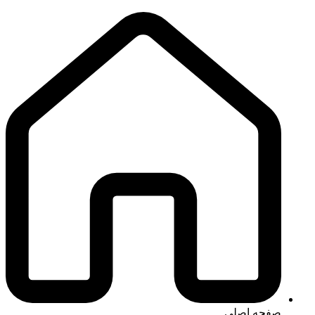
صفحه اصلی