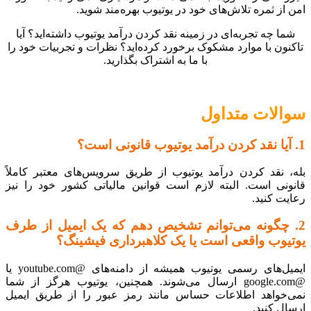
امن از ثمره تلاش‌های خود در یوتیوب بهره‌مند شوید.
شما چه تجربه‌ای در زمینه نقد کردن درآمد یوتیوب داشته‌اید؟ آیا
تاکنون با موارد مشکوک برخورد کرده‌اید؟ نظرات و تجربیات خود را
با ما به اشتراک بگذارید.
سوالات متداول
1. آیا نقد کردن درآمد یوتیوب قانونی است؟
بله، نقد کردن درآمد یوتیوب از طریق سرویس‌های معتبر کاملاً
قانونی است. البته لازم است قوانین مالیاتی کشور خود را نیز
رعایت کنید.
2. چگونه می‌توانم تشخیص دهم که یک ایمیل از طرف
یوتیوب واقعی است یا یک کلاهبرداری فیشینگ؟
ایمیل‌های رسمی یوتیوب همیشه از دامنه‌های @youtube.com یا
@google.com ارسال می‌شوند. همچنین، یوتیوب هرگز از شما
نمی‌خواهد اطلاعات حساس مانند رمز عبور را از طریق ایمیل
ارسال کنید.