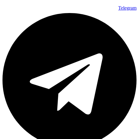
Telegram