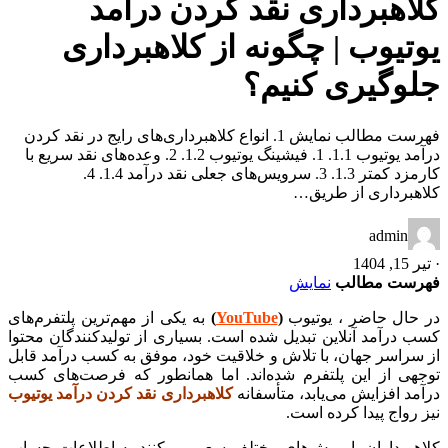
کلاهبرداری نقد کردن درآمد
یوتیوب | چگونه از کلاهبرداری
جلوگیری کنیم؟
فهرست مطالب نمایش 1. انواع کلاهبرداری‌های رایج در نقد کردن
درآمد یوتیوب 1.1. 1. فیشینگ یوتیوب 1.2. 2. وعده‌های نقد سریع با
کارمزد کمتر 1.3. 3. سرویس‌های جعلی نقد درآمد 1.4. 4.
کلاهبرداری از طریق…
admin
·
تیر 15, 1404
فهرست مطالب
نمایش
در حال حاضر ، یوتیوب
(
YouTube
)
به یکی از مهم‌ترین پلتفرم‌های
کسب درآمد آنلاین تبدیل شده است. بسیاری از تولیدکنندگان محتوا
از سراسر جهان، با تلاش و خلاقیت خود، موفق به کسب درآمد قابل
توجهی از این پلتفرم شده‌اند. اما همانطور که فرصت‌های کسب
درآمد افزایش می‌یابد، متأسفانه
کلاهبرداری نقد کردن درآمد یوتیوب
نیز رواج پیدا کرده است.
کلاهبرداران با روش‌های مختلف سعی می‌کنند به اطلاعات حساب