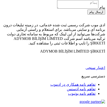
پیام
ارسال پیام
ادی موب شرکت رسمی ثبت شده خدماتی، در زمينه تبليغات درون
برنامه ای و سايتی می‌باشد. برای استعلام و راستی آزمايی
شرکت‌ها می‌توانید از این لینک که مربوط به سامانه تجاری دولت
ترکیه می‌باشد اسم شرکت ADYMOB BİLİŞİM LİMİTED
ŞİRKETİ را تایپ و اطلاعات ثبتی را مشاهده کنید.
ADYMOB BİLİŞİM LİMİTED ŞİRKETİ
اعتبار سنجی
دسترسی سریع
تفاهم نامه همکاری در ادموب
تفاهم نامه ادسنس
تفاهم نامه یوتیوب