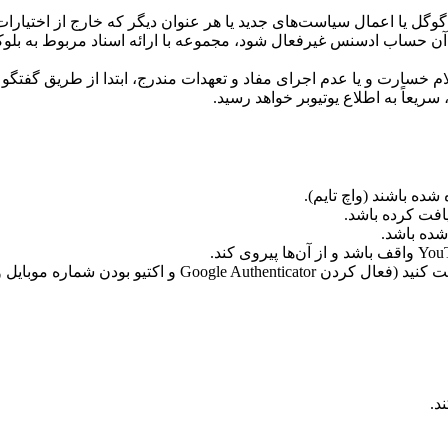
ل یا اعمال سیاست‌های جدید یا هر عنوان دیگر که خارج از اختیا
 به آن حساب ادسنس غیرفعال شود، مجموعه با ارائه اسناد مربوط به 
علام خسارت و یا عدم اجرای مفاد و تعهدات مندرج، ابتدا از طریق گفت
ریعاً به اطلاع یوتیوبر خواهد رسید.
شده باشد.
 شماره موبایل و داشتن ایمیل پشتیبان).
د.