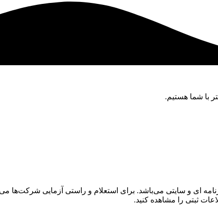
ر با شما هستیم.
 ای و سايتی می‌باشد. برای استعلام و راستی آزمايی شرکت‌ها می‌توا