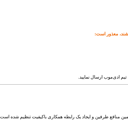
اشند، معذور است:
یم ادی‌موب ارسال نمایید.
ین منافع طرفین و ایجاد یک رابطه همکاری باکیفیت تنظیم شده است.