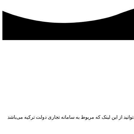
نید از این لینک که مربوط به سامانه تجاری دولت ترکیه می‌باشد