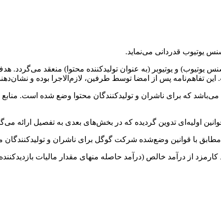
س یوتیوب قدردانی می‌نماید.
نس یوتیوب) و یوتیوبر (به عنوان تولیدکننده محتوا) منعقد می‌گردد. ه
 این تفاهم‌نامه پس از امضا توسط طرفین، لازم‌الاجرا بوده و نشان‌
باشد که برای ناشران و تولیدکنندگان محتوا وضع شده است. منابع ر
ین اولیه‌ای تدوین گردیده که در بخش‌های بعدی به تفصیل ارائه می‌گر
مطابق با قوانین وضع‌شده شرکت گوگل برای ناشران و تولیدکنندگان مح