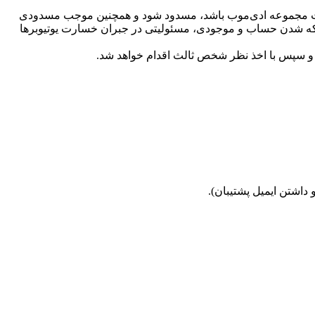
رات مجموعه ادی‌موب باشد، مسدود شود و همچنین موجب مسدودی
بلوکه شدن حساب و موجودی، مسئولیتی در جبران خسارت یوتیوبرها
گو و سپس با اخذ نظر شخص ثالث اقدام خواهد شد.