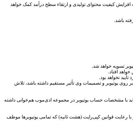
ه افزایش کیفیت محتوای تولیدی و ارتقاء سطح درآمد کمک خواهد
فته باشد.
واهد افتاد.
أیید نخواهد بود.
بر روی یوتیوبر و تصمیمات وی تأثیر مستقیم داشته باشد، تلاش
باید با مشخصات حساب یوتیوبر در مجموعه ادی‌موب هم‌خوانی داشته
 با رعایت قوانین کپی‌رایت (هشت ثانیه) که تمامی یوتیوبرها موظف