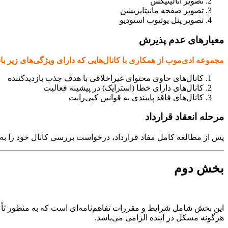
تصویر آنالیتیکس
تصویر صفحه مانیتایزیشن
تصویر پنل یوتیوب استودیو
معیارهای عدم پذیرش
مجموعه ادی‌موب از همکاری با کانال‌هایی که دارای ویژگی‌های زیر ب
کانال‌های حاوی محتوای غیراخلاقی با هدف جذب بازدیدکننده
کانال‌های دارای خطا (استرایک) در پیشینه فعالیت
کانال‌های فاقد پایبندی به قوانین کپی‌رایت
مرحله انعقاد قرارداد
پس از مطالعه کامل مفاد قرارداد، درخواست بررسی کانال خود را به ت
بخش دوم
این بخش شامل شرایط و مقررات تفاهم‌نامه‌ای است که به منظور تأم
هرگونه مشکل در آینده الزامی می‌باشد.