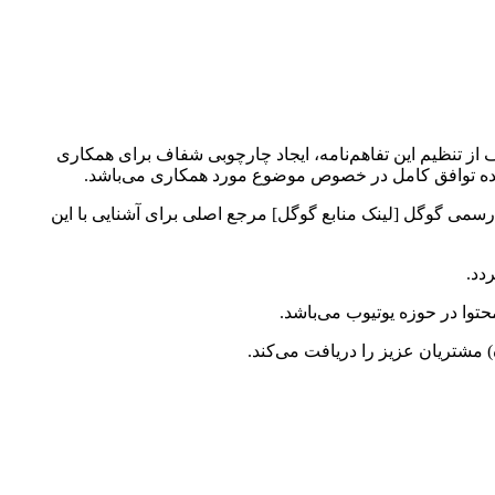
دف از تنظیم این تفاهم‌نامه، ایجاد چارچوبی شفاف برای همکاری
دهنده توافق کامل در خصوص موضوع مورد همکاری می‌باشد.
سمی گوگل [لینک منابع گوگل] مرجع اصلی برای آشنایی با این
دد.
توا در حوزه یوتیوب می‌باشد.