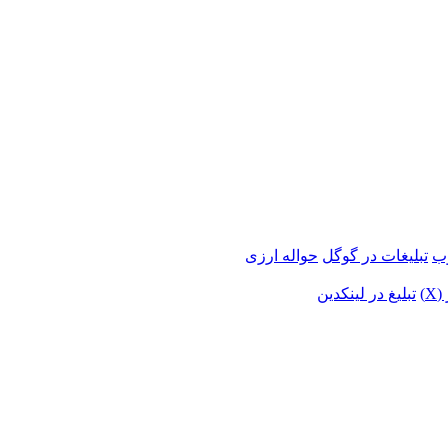
وب
تبلیغات در گوگل
حواله ارزی
X)
تبلیغ در لینکدین