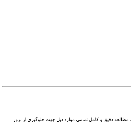
 مطالعه دقیق و کامل تمامی موارد ذیل جهت جلوگیری از بروز