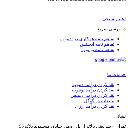
اعتبار سنجی
دسترسی سریع
تفاهم نامه همکاری در ادموب
تفاهم نامه ادسنس
تفاهم نامه یوتیوب
خدمات ما
نقد کردن درآمد ادموب
نقد کردن درآمد یوتیوب
نقد کردن درآمد ادسنس
تبلیغات در گوگل
نقد کردن درآمد ارزی
نشانی
تهران – شریعتی بالاتر از پل رومی خیابان موسیوند پلاک 56