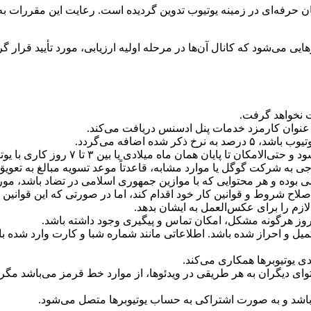
ن حرفه‌ای در زمینه یوتیوب تدوین گردیده است. رعایت این مقررات ب
ی می‌شود که کانال آن‌ها در مرحله اولیه ارزیابی، مورد تأیید قرار گر
ت نخواهد گرفت.
شده اضافه می‌گردد.
ه شرکت گوگل یا موارد مشابه، قاعدتاً موعد تسویه مبالغ به تعویق خ
وده و هر محتوایی که با موازین جمهوری اسلامی در تضاد باشد، مورد ت
اح شروط و قوانین کار خود اقدام کند، اما در صورتی که این قوانین 
ازم را برای عکس‌العمل به ایشان بدهد.
بروز هرگونه مشکل، امکان تماس و پیگیری وجود داشته باشد.
میل و احراز شده باشد. اطلاعاتی مانند شماره شبا و کارت وارد شده 
توای دیگران به هر طریقی در ویدئوها، از موارد خط قرمز می‌باشد مگر
 و به صورت اشتراکی به حساب یوتیوبرها متصل می‌شود.