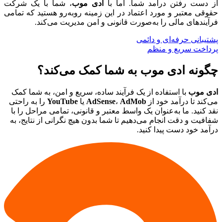
از دست رفتن درآمد شما. اما با
ادی موب
، شما با یک شرکت
حقوقی معتبر و مورد اعتماد در این زمینه روبه‌رو هستید که تمامی
فرآیندهای مالی را به‌صورت قانونی و امن مدیریت می‌کند.
پشتیبانی حرفه‌ای و دائمی
پرداخت سریع و منظم
چگونه ادی موب به شما کمک می‌کند؟
ادی موب
با استفاده از یک فرآیند ساده، سریع و امن، به شما کمک
می‌کند تا درآمد خود از
AdMob
،
AdSense
یا
YouTube
را به راحتی
نقد کنید. ما به‌عنوان یک واسط معتبر و قانونی، تمامی مراحل را با
شفافیت و دقت انجام می‌دهیم تا شما بدون هیچ نگرانی از نتایج، به
درآمد خود دست پیدا کنید.