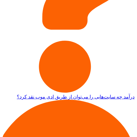
درآمد چه سایت‌هایی را می‌توان از طریق ادی موب نقد کرد؟