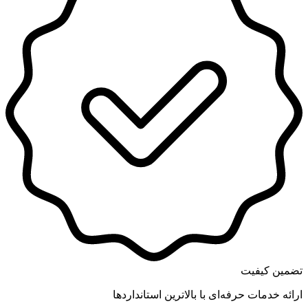
تضمین کیفیت
ارائه خدمات حرفه‌ای با بالاترین استانداردها