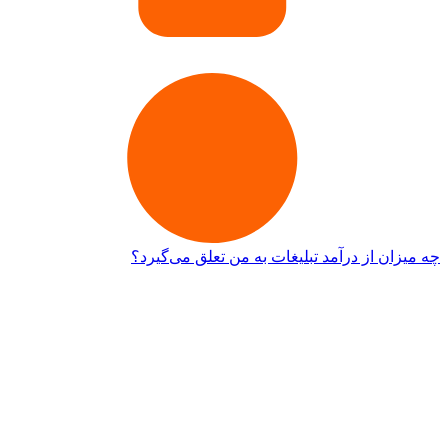
چه میزان از درآمد تبلیغات به من تعلق می‌گیرد؟