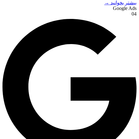
بیشتر بخوانید →
Google Ads
04