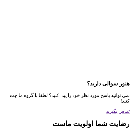
هنوز سوالی دارید؟
نمی توانید پاسخ مورد نظر خود را پیدا کنید؟ لطفا با گروه ما چت
کنید!
تماس بگیرید
رضایت شما اولویت ماست