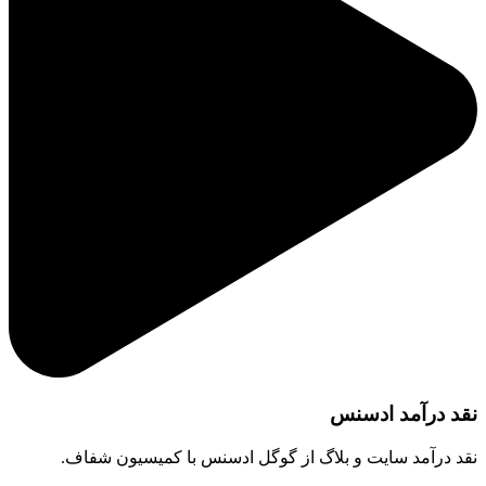
نقد درآمد ادسنس
نقد درآمد سایت و بلاگ از گوگل ادسنس با کمیسیون شفاف.