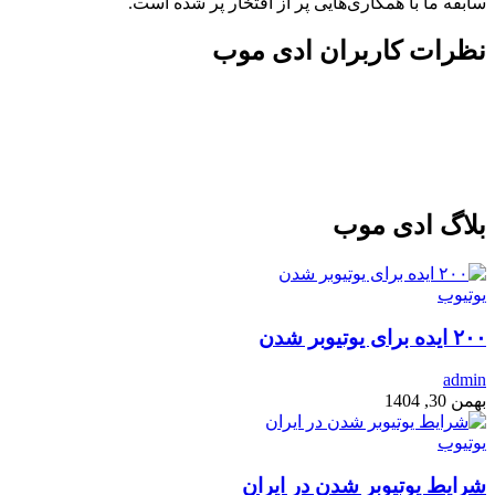
سابقه ما با همکاری‌هایی پر از افتخار پر شده است.
نظرات کاربران ادی موب
بلاگ ادی موب
یوتیوب
۲۰۰ ایده برای یوتیوبر شدن
admin
بهمن 30, 1404
یوتیوب
شرایط یوتیوبر شدن در ایران