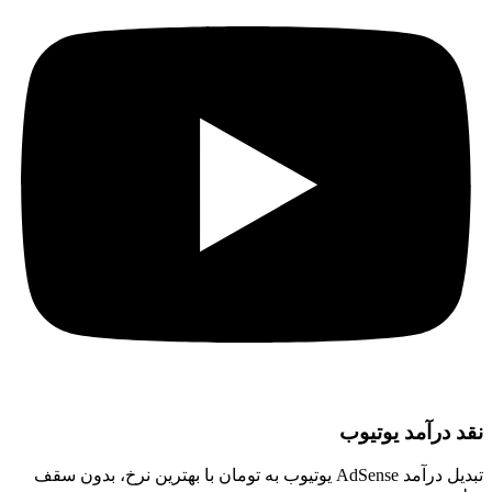
نقد درآمد یوتیوب
تبدیل درآمد AdSense یوتیوب به تومان با بهترین نرخ، بدون سقف