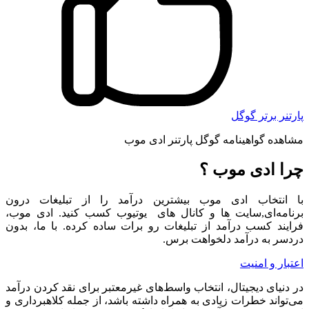
پارتنر برتر گوگل
مشاهده گواهینامه گوگل پارتنر ادی موب
چرا ادی موب ؟
با انتخاب ادی موب بیشترین درآمد را از تبلیغات درون
برنامه‌ای,سایت ها و کانال های یوتیوب کسب کنید. ادی موب،
فرایند کسب درآمد از تبلیغات رو برات ساده کرده. با ما، بدون
دردسر به درآمد دلخواهت برس.
اعتبار و امنیت
در دنیای دیجیتال، انتخاب واسط‌های غیرمعتبر برای نقد کردن درآمد
می‌تواند خطرات زیادی به همراه داشته باشد، از جمله کلاهبرداری و