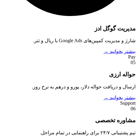
مدیریت گوگل ادز
شارژ و مدیریت کمپین‌های Google Ads با ریال و تتر.
بیشتر بخوانید →
Pay
05
حواله ارزی
ارسال و دریافت حواله دلار، یورو و درهم به نرخ روز.
بیشتر بخوانید →
Support
06
مشاوره تخصصی
تیم پشتیبانی ۲۴/۷ برای راهنمایی در تمام مراحل.