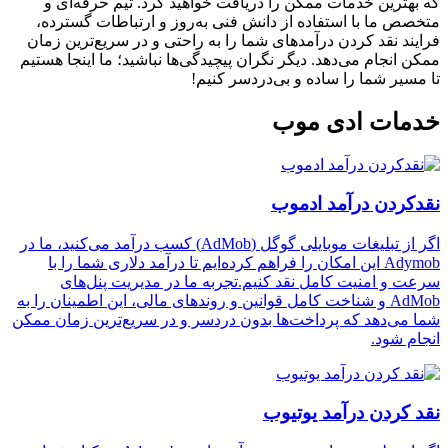
که بهترین خدمات ممکن را دریافت خواهید کرد. تیم حرفه‌ای و
متخصص ما با استفاده از دانش فنی به‌روز و ارتباطات گسترده،
فرایند نقد کردن درآمدهای شما را به راحتی و در سریع‌ترین زمان
ممکن انجام می‌دهد. دیگر نگران پیچیدگی‌ها نباشید؛ ما اینجا هستیم
تا مسیر شما را ساده و بی‌دردسر کنیم!
خدمات ادی موب
نقدکردن درآمد ادموب
اگر از تبلیغات موبایلی گوگل (AdMob) کسب درآمد می‌کنید، ما در
Adymob این امکان را فراهم کرده‌ایم تا درآمد دلاری شما را با
سرعت و امنیت کامل نقد کنیم.تجربه ما در مدیریت پنل‌های
AdMob و شناخت کامل قوانین و روندهای مالی، این اطمینان را به
شما می‌دهد که پرداخت‌ها بدون دردسر و در سریع‌ترین زمان ممکن
انجام شود.
نقد کردن درآمد یوتیوب