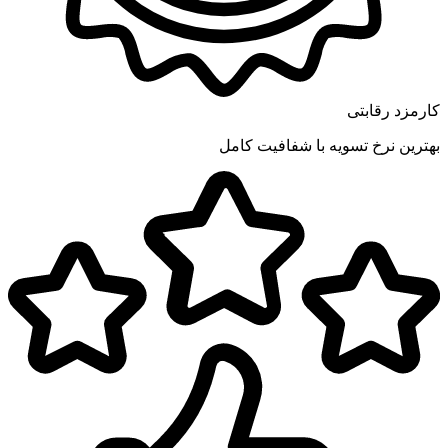
کارمزد رقابتی
بهترین نرخ تسویه با شفافیت کامل