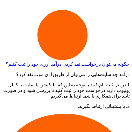
چگونه می‌توان درخواست نقد کردن درآمد ارزی خود را ثبت کنیم؟
درآمد چه سایت‌هایی را می‌توان از طریق ادی موب نقد کرد؟
1 در پنل ثبت نام کنید با توجه به این که اپلیکیشن یا سایت یا کانال
یوتیوب دارید درخواست خود را ثبت کنید تا بررسی شود و در صورت
تایید برای همکاری با شما ارتباط می‌گیریم.
2. با پشتیبانی ارتباط بگیرید.