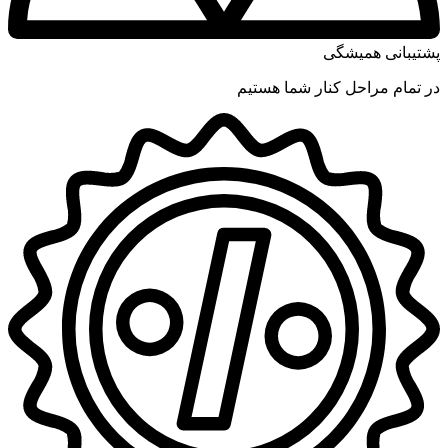
پشتیبانی همیشگی
در تمام مراحل کنار شما هستیم