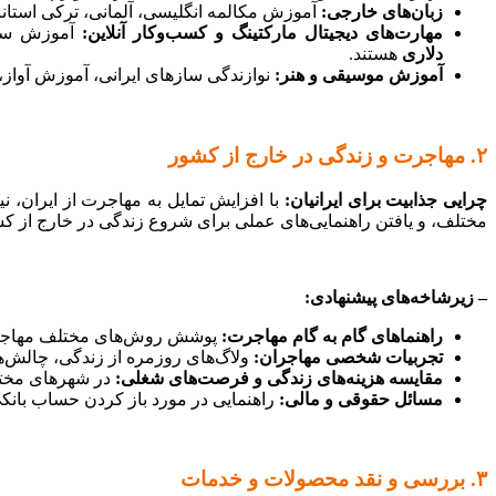
زبان‌های خارجی:
آموزش مکالمه انگلیسی، آلمانی، ترکی استانبو
مهارت‌های دیجیتال مارکتینگ و کسب‌وکار آنلاین:
آموزش سئو،
دلاری
هستند.
آموزش موسیقی و هنر:
نوازندگی سازهای ایرانی، آموزش آواز،
۲. مهاجرت و زندگی در خارج از کشور
چرایی جذابیت برای ایرانیان:
با افزایش تمایل به مهاجرت از ایران، ن
مختلف، و یافتن راهنمایی‌های عملی برای شروع زندگی در خارج از ک
– زیرشاخه‌های پیشنهادی:
راهنماهای گام به گام مهاجرت:
پوشش روش‌های مختلف مهاجرت (تح
تجربیات شخصی مهاجران:
ولاگ‌های روزمره از زندگی، چالش‌ها
مقایسه هزینه‌های زندگی و فرصت‌های شغلی:
در شهرهای مختلف
مسائل حقوقی و مالی:
راهنمایی در مورد باز کردن حساب بانکی،
۳. بررسی و نقد محصولات و خدمات