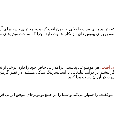
بتوانید برای مدت طولانی و بدون افت کیفیت، محتوای جدید برای آن تو
صوص برای یوتیوبرهای تازه‌کار اهمیت دارد، چرا که ساخت ویدیوهای م
لی است.
هر موضوعی پتانسیل درآمدزایی خاص خود را دارد. برخی از نیش
یشتر بر درآمد تبلیغاتی یا اسپانسرینگ متکی هستند. در نظر گرفتن
یوب در ایران
دست پیدا کنید.
موفقیت را هموار می‌کند و شما را در جمع یوتیوبرهای موفق ایرانی قرا