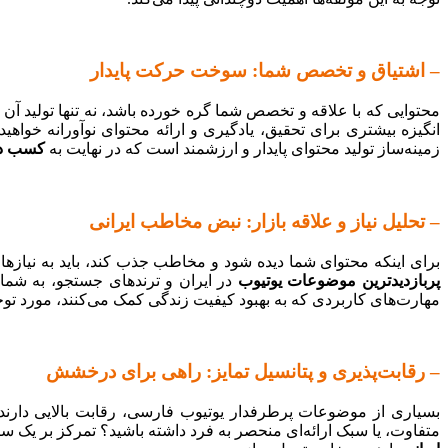
– اشتیاق و تخصص شما: سوخت حرکت پایدار
محتوایی که با علاقه و تخصص شما گره خورده باشد، نه تنها تولید آن
انگیزه بیشتری برای تحقیق، یادگیری و ارائه محتوای نوآورانه خواهی
زمینه‌ساز تولید محتوای پایدار و ارزشمند است که در نهایت به
کسب درآ
– تحلیل نیاز و علاقه بازار: نبض مخاطب ایرانی
برای اینکه محتوای شما دیده شود و مخاطب جذب کند، باید به نیازها 
پربازدیدترین موضوعات یوتیوب
در ایران و ترندهای جستجو، به شما 
مهارت‌های کاربردی که به بهبود کیفیت زندگی کمک می‌کنند، مورد توج
– رقابت‌پذیری و پتانسیل تمایز: راهی برای درخشش
بسیاری از موضوعات پرطرفدار یوتیوب فارسی، رقابت بالایی دارند. م
متفاوت، یا سبک ارائه‌ای منحصر به فرد داشته باشید؟ تمرکز بر یک ساب