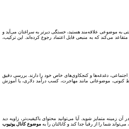
قتی به موضوعی علاقه‌مند هستید، خستگی دیرتر به سراغتان می‌آید و
تقاعد می‌کند که به منبعی قابل اعتماد رجوع کرده‌اند. این ترکیب،
و اجتماعی، دغدغه‌ها و کنجکاوی‌های خاص خود را دارند. بررسی دقیق
رایط کنونی، موضوعاتی مانند مهاجرت، کسب درآمد دلاری، یا آموزش
زمینه متمایز شوید. آیا می‌توانید محتوای باکیفیت‌تر، زاویه دید
واند شما را از رقبا جدا کند و کانالتان را به
موضوع کانال یوتیوب