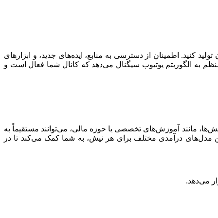
لید کنید. اطمینان از دسترسی به منابع، ایده‌های جدید، و ابزارهای
نظم به الگوریتم یوتیوب سیگنال می‌دهد که کانال شما فعال است و
‌ها، مانند آموزش‌های تخصصی یا حوزه مالی، می‌توانند مستقیماً به
 مدل‌های درآمدی مختلف برای هر نیش، به شما کمک می‌کند تا در
ر می‌دهد.