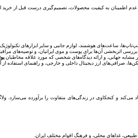
ی عدم اطمینان به کیفیت محصولات، تصمیم‌گیری درست قبل از خرید از 
تاپ‌ها، ساعت‌های هوشمند، لوازم جانبی و سایر ابزارهای تکنولوژیک با
رسی اثربخشی آن‌ها برای پوست و موی ایرانیان، و توصیه‌های مراقبت
آثار مشابه جهانی، و ارائه دیدگاه‌های شخصی که مورد علاقه مخاطبان
یوت
ها، صرافی‌های ارز دیجیتال داخلی و خارجی، و راهنمای استفاده از آن
 می‌کند و کنجکاوی در زندگی‌های متفاوت را برآورده می‌سازد. ولاگ‌
طبیعی، غذاهای محلی، و فرهنگ اقوام مختلف ایران.