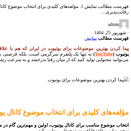
رقابت‌پذیری…
admin
·
شهریور 25, 1404
فهرست مطالب
نمایش
پیدا کردن بهترین موضوعات برای یوتیوب در ایران که هم با علاقه
یوتیوب (
YouTube
)
نه تنها یک پلتفرم سرگرمی است، بلکه فرصتی ب
می‌توانید محتوایی تولید کنید که از میان رقبا بدرخشد و به سرعت رشد
مؤلفه‌های کلیدی برای انتخاب موضوع کانال یو
انتخاب موضوع مناسب برای کانال یوتیوب، اولین و مهم‌ترین گام در
توجه به این مؤلفه‌ها اهمیت دوچندانی پیدا می‌کند.