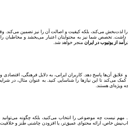
 را لذت‌بخش می‌کند، بلکه کیفیت و اصالت آن را نیز تضمین می‌کند. و
د داشت. تخصص شما نیز به محتوایتان اعتبار می‌بخشد و مخاطبان را م
مد از یوتیوب در ایران
منجر خواهد شد.
و علایق آن‌ها پاسخ دهد. کاربران ایرانی، به دلایل فرهنگی، اقتصادی 
کمک می‌کند تا این نیازها را شناسایی کنید. به عنوان مثال، در ش
ه ویژه‌ای هستند.
هم نیست چه موضوعی را انتخاب می‌کنید، بلکه چگونه می‌توانید در آن 
‌نیش خاص، ارائه محتوای عمیق‌تر، یا افزودن چاشنی طنز و خلاقیت، می‌ت