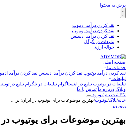
پرش به محتوا
نقد کردن درآمد ادموب
نقد کردن درآمد یوتیوب
نقد کردن درآمد ادسنس
تبلیغات در گوگل
حواله ارزی
صفحه اصلی
خدمات ما
نقد کردن درآمد یوتیوب
نقد کردن درآمد ادسنس
نقد کردن درآمد ادم
تبلیغات
تبلیغات در یوتیوب
تبلیغ در اینستاگرام
تبلیغات در تلگرام
تبلیغ در توییتر (
وبلاگ
درباره ما
تماس با ما
EN
ثبت نام / ورود
خانه
/
بلاگ
/
یوتیوب
/
بهترین موضوعات برای یوتیوب در ایران: بر ...
یوتیوب
بهترین موضوعات برای یوتیوب در ای