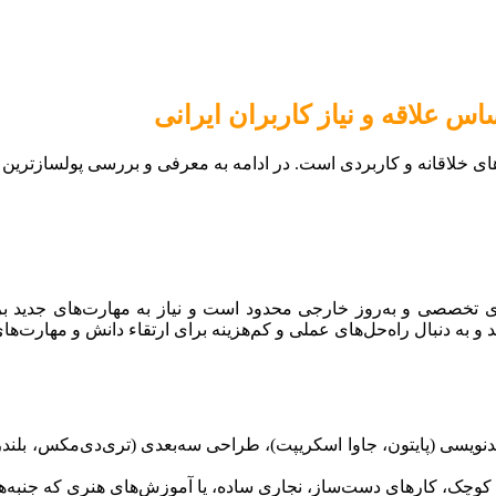
س علاقه و نیاز کاربران ایرانی
اهای خلاقانه و کاربردی است. در ادامه به معرفی و بررسی پولسازترین
صصی و به‌روز خارجی محدود است و نیاز به مهارت‌های جدید برای 
و به دنبال راه‌حل‌های عملی و کم‌هزینه برای ارتقاء دانش و مهارت‌ها
نویسی (پایتون، جاوا اسکریپت)، طراحی سه‌بعدی (تری‌دی‌مکس، بلندر) و 
کوچک، کارهای دست‌ساز، نجاری ساده، یا آموزش‌های هنری که جنبه‌ها