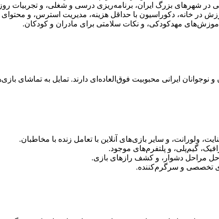
 در شهرهای بزرگ ایران، برنامه‌ریزی درسی و شغلی، و تجربیات روز
زش در خانه، دکوراسیون با حداقل هزینه، مدیریت استرس، و محتوای ا
آموزش‌های مهدکودکی، و نکات سلامتی برای مادران و کودکان.
 و نوجوانان ایرانی محبوبیت فوق‌العاده‌ای دارند. تمایل به تماشای بازی
یت، ولورانت، و سایر بازی‌های آنلاین با تعامل زنده با مخاطبان.
فیک، گیم‌پلی، و پلتفرم‌های موجود.
 حل مراحل دشوار، و کشف رازهای بازی.
ای تخصصی و سرگرم‌کننده.