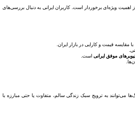
اهمیت ویژه‌ای برخوردار است. کاربران ایرانی به دنبال بررسی‌های
 مقایسه قیمت و کارایی در بازار ایران.
ی.
یوبرهای موفق ایرانی
است.
‌ها.
ها می‌توانند به ترویج سبک زندگی سالم، متفاوت یا حتی مبارزه با