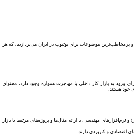
 و پرمخاطب‌ترین موضوعات برای یوتیوب در ایران می‌پردازیم، که هر
ورود به بازار کار داخلی یا مهاجرت همواره وجود دارد، محتوای
ی خود هستند.
نرم‌افزارهای مهندسی. با ارائه مثال‌ها و پروژه‌های مرتبط با بازار
ی اقتصادی و کاربردی دارند.