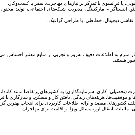
لی، یا فرانسوی با تمرکز بر نیازهای مهاجرت، سفر یا کسب‌وکار.
 اینستاگرام مارکتینگ، مدیریت شبکه‌های اجتماعی، تولید محتوا، ی
 نقاشی دیجیتال، خطاطی، یا طراحی گرافیک.
یاز مبرم به اطلاعات دقیق، به‌روز و تجربی از منابع معتبر احساس می
شور هستند.
صیلی، کاری، سرمایه‌گذاری) به کشورهای پرتقاضا مانند کانادا، آلما
 و موفقیت‌ها، هزینه‌های زندگی، یافتن کار و مسکن، و سازگاری با فر
 کشورهای مقصد و ارائه اطلاعات کاربردی برای انتخاب بهترین گزین
 مالیات، انتقال ارز، مسائل ویزا، و اقامت برای مهاجران.