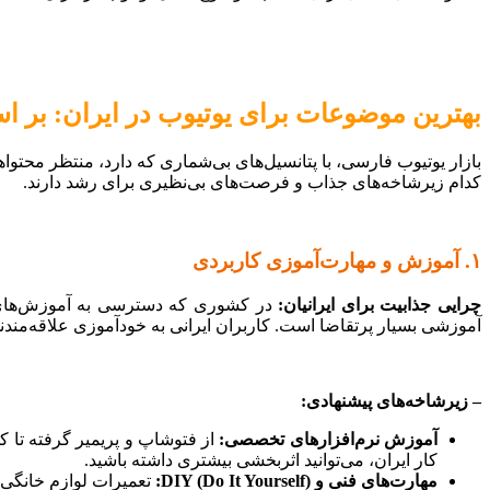
بهترین موضوعات برای یوتیوب در ایران: بر اسا
بازار یوتیوب فارسی، با پتانسیل‌های بی‌شماری که دارد، منتظر محتو
کدام زیرشاخه‌های جذاب و فرصت‌های بی‌نظیری برای رشد دارند.
۱. آموزش و مهارت‌آموزی کاربردی
چرایی جذابیت برای ایرانیان:
در کشوری که دسترسی به آموزش‌های تخ
آموزشی بسیار پرتقاضا است. کاربران ایرانی به خودآموزی علاقه‌مندند 
– زیرشاخه‌های پیشنهادی:
آموزش نرم‌افزارهای تخصصی:
از فتوشاپ و پریمیر گرفته تا کد
کار ایران، می‌توانید اثربخشی بیشتری داشته باشید.
مهارت‌های فنی و DIY (Do It Yourself):
تعمیرات لوازم خانگی 