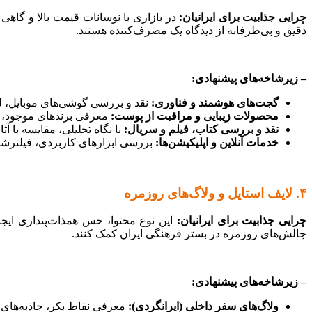
چرایی جذابیت برای ایرانیان:
در بازاری با نوسانات قیمت بالا و گاه
دقیق و بی‌طرفانه از دیدگاه یک مصرف‌کننده هستند.
– زیرشاخه‌های پیشنهادی:
گجت‌های هوشمند و فناوری:
نقد و بررسی گوشی‌های موبایل، لپ‌
محصولات زیبایی و مراقبت از پوست:
معرفی برندهای موجود، بر
نقد و بررسی کتاب، فیلم و سریال:
با نگاه تحلیلی، مقایسه با 
خدمات آنلاین و اپلیکیشن‌ها:
بررسی ابزارهای کاربردی، فیلترشکن‌
۴. لایف استایل و ولاگ‌های روزمره
چرایی جذابیت برای ایرانیان:
این نوع محتوا، حس همذات‌پنداری ایجاد
چالش‌های روزمره در بستر فرهنگی ایران کمک کنند.
– زیرشاخه‌های پیشنهادی:
ولاگ‌های سفر داخلی (ایرانگردی):
معرفی نقاط بکر، جاذبه‌های 