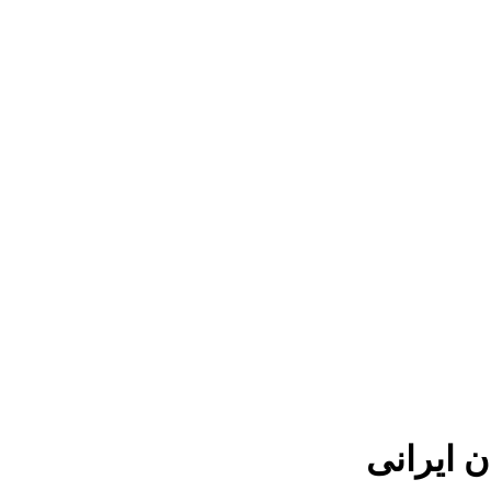
ن ایرانی