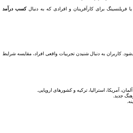
ا فریلنسینگ برای کارآفرینان و افرادی که به دنبال
کسب درآمد
‌شود. کاربران به دنبال شنیدن تجربیات واقعی افراد، مقایسه شرایط
ن، آمریکا، استرالیا، ترکیه و کشورهای اروپایی.
هنگ جدید.
ه.