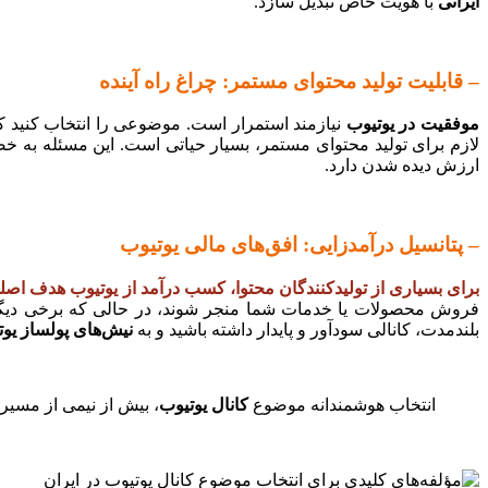
ایرانی
با هویت خاص تبدیل سازد.
– قابلیت تولید محتوای مستمر: چراغ راه آینده
موفقیت در یوتیوب
نیازمند استمرار است. موضوعی را انتخاب کنید که 
لازم برای تولید محتوای مستمر، بسیار حیاتی است. این مسئله به خ
ارزش دیده شدن دارد.
– پتانسیل درآمدزایی: افق‌های مالی یوتیوب
برای بسیاری از تولیدکنندگان محتوا، کسب درآمد از یوتیوب هدف اص
فروش محصولات یا خدمات شما منجر شوند، در حالی که برخی دیگر ب
بلندمدت، کانالی سودآور و پایدار داشته باشید و به
نیش‌های پولساز یوت
انتخاب هوشمندانه موضوع
کانال یوتیوب
، بیش از نیمی از مسیر 