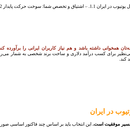
‌تان همخوانی داشته باشد و هم نیاز کاربران ایرانی را برآورده 
ی‌نظیر برای کسب درآمد دلاری و ساخت برند شخصی به شمار می‌رو
 کند.
تیوب در ایران
 مسیر موفقیت است.
این انتخاب باید بر اساس چند فاکتور اساسی صورت گ