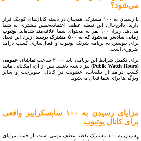
می‌شود؟
با رسیدن به ۱۰۰ مشترک، همچنان در دسته کانال‌های کوچک قرار
دارید. بااین‌حال، این نقطه عطف اعتمادبه‌نفس بیشتری به شما
می‌دهد. زیرا، ۱۰۰ نفر به محتوای شما علاقه‌مند شده‌اند.
یوتیوب
زمانی ساده‌تر می‌شود که به ۵۰۰ مشترک برسید.
زیرا، این تعداد
برای پیوستن به برنامه شریک یوتیوب و فعال‌سازی کسب درآمد
ضروری است.
برای تکمیل شرایط این برنامه، باید ۳۰۰۰ ساعت
تماشای عمومی
(Public Watch Hours)
نیز داشته باشید. پس از آن، امکاناتی مانند
کسب درآمد از تبلیغات، عضویت در کانال، سوپرچت و سایر
ویژگی‌ها برای شما فعال می‌شود.
مزایای رسیدن به ۱۰۰ سابسکرایبر واقعی
برای کانال یوتیوب
رسیدن به ۱۰۰ مشترک نقطه عطف مهمی است. از جمله مزایای