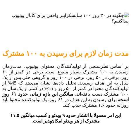
مدت زمان لازم برای رسیدن به ۱۰۰ مشترک
بر اساس نظرسنجی از تولیدکنندگان محتوای یوتیوب، مدت‌زمان
رسیدن به ۱۰۰ مشترک بسیار متنوع است. برخی در کمتر از ۱۰
روز، برخی در ۵۰ روز، برخی در ۱۰۰ روز و گروهی حتی پس از یک
سال به این هدف رسیدند. تحلیل داده‌ها نشان می‌دهد که 45% از
تولیدکنندگان محتوا در کمتر از ۵۰ روز و 55% در کمتر از یک سال به
۱۰۰ مشترک دست یافته‌اند.
میانگین این بازه زمانی حدود ۶۱ روز
است.
برای رسیدن به این هدف در ۶۱ روز، یک تولیدکننده محتوا باید
روزانه حدود ۱.۶ مشترک جذب کند.
این امر معمولا با انتشار حدود ۹ ویدئو و کسب میانگین ۱۱.۵
مشترک از هر ویدئو امکان‌پذیر است.