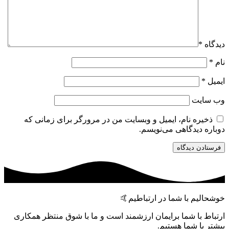
دیدگاه
*
نام
*
ایمیل
*
وب‌ سایت
ذخیره نام، ایمیل و وبسایت من در مرورگر برای زمانی که
دوباره دیدگاهی می‌نویسم.
خوشحالیم با شما در ارتباطیم🤙
ارتباط با شما برایمان ارزشمند است و ما با شوق منتظر همکاری
بیشتر با شما هستیم.