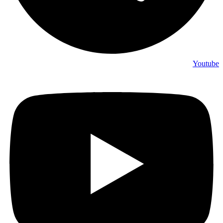
Youtube