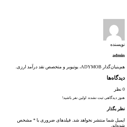
نویسنده
admin
هم‌بنیان‌گذار ADYMOB، یوتیوبر و متخصص نقد درآمد ارزی.
دیدگاه‌ها
0 نظر
هنوز دیدگاهی ثبت نشده. اولین نفر باشید!
نظر بگذار
ایمیل شما منتشر نخواهد شد. فیلدهای ضروری با * مشخص
شده‌اند.