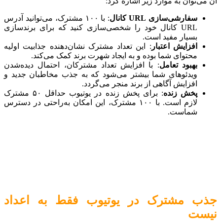
آن می‌توان به موارد زیر اشاره کرد:
سفارشی‌سازی
URL
کانال
: با ۱۰۰ مشترک، می‌توانید آدرس
URL کانال خود را شخصی‌سازی کنید که برای برندسازی
بسیار مفید است.
افزایش اعتبار
: این تعداد مشترک نشان‌دهنده جذابیت اولیه
محتوای شما بوده و به ایجاد شهرت برند کمک می‌کند.
بهبود تعامل
: با افزایش تعداد مشترکان، احتمال دیده‌شدن
ویدئوهای شما بیشتر می‌شود که به جذب مخاطبان جدید و
افزایش آگاهی از برند منجر می‌گردد.
پخش زنده
: برای پخش زنده در یوتیوب حداقل ۵۰ مشترک
لازم است. با ۱۰۰ مشترک، این امکان به‌راحتی در دسترس
شماست.
جذب مشترک در یوتیوب فقط به اعداد
نیست