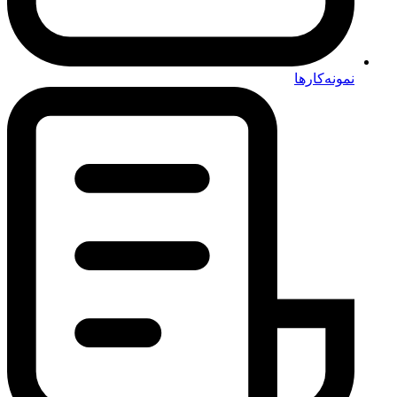
نمونه‌کارها