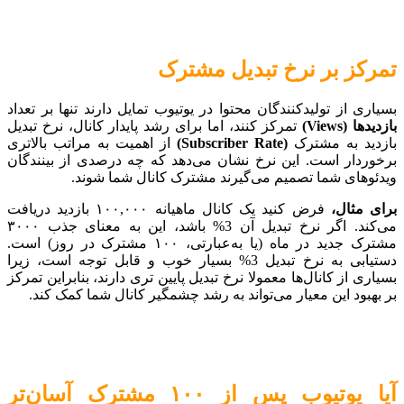
تمرکز بر نرخ تبدیل مشترک
بسیاری از تولیدکنندگان محتوا در یوتیوب تمایل دارند تنها بر تعداد
بازدیدها (Views)
تمرکز کنند، اما برای رشد پایدار کانال، نرخ تبدیل
بازدید به مشترک
(Subscriber Rate)
از اهمیت به مراتب بالاتری
برخوردار است. این نرخ نشان می‌دهد که چه درصدی از بینندگان
ویدئوهای شما تصمیم می‌گیرند مشترک کانال شما شوند.
برای مثال،
فرض کنید یک کانال ماهیانه ۱۰۰,۰۰۰ بازدید دریافت
می‌کند. اگر نرخ تبدیل آن 3% باشد، این به معنای جذب ۳۰۰۰
مشترک جدید در ماه (یا به‌عبارتی، ۱۰۰ مشترک در روز) است.
دستیابی به نرخ تبدیل 3% بسیار خوب و قابل توجه است، زیرا
بسیاری از کانال‌ها معمولا نرخ تبدیل پایین تری دارند، بنابراین تمرکز
بر بهبود این معیار می‌تواند به رشد چشمگیر کانال شما کمک کند.
آیا یوتیوب پس از ۱۰۰ مشترک آسان‌تر