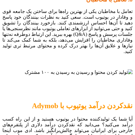
تعامل با مخاطبان یکی از بهترین راه‌ها برای ساختن یک جامعه قوی
و وفادار در یوتیوب است. سعی کنید به نظرات بینندگان خود پاسخ
دهید تا آن‌ها احساس ارزشمندی کنند. بازخورد بینندگان را تشویق
کنید و حتی می‌توانید از ابزارهای تعاملی یوتیوب مانند نظرسنجی‌ها یا
جلسات پرسش‌ و پاسخ (Q&A) بهره ببرید. این ارتباط دوطرفه نه‌تنها
وفاداری مخاطبان را افزایش می‌دهد، بلکه به شما کمک می‌کند تا
نیازها و علایق آن‌ها را بهتر درک کرده و محتوای مرتبط تری تولید
کنید.
نقدکردن درآمد یوتیوب با Adymob
آیا شما یک تولیدکننده محتوا در یوتیوب هستید و از این راه کسب
درآمد می‌کنید؟ می‌دانید که نقدکردن درآمد دلاری از پلتفرم‌های
خارجی برای ایرانیان می‌تواند چالش‌برانگیز باشد. ادی موب اینجا