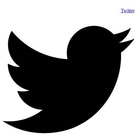
Twitter