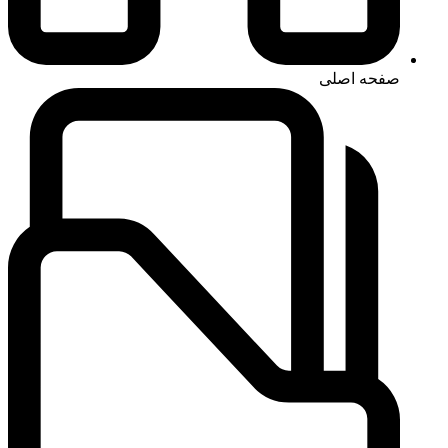
صفحه اصلی