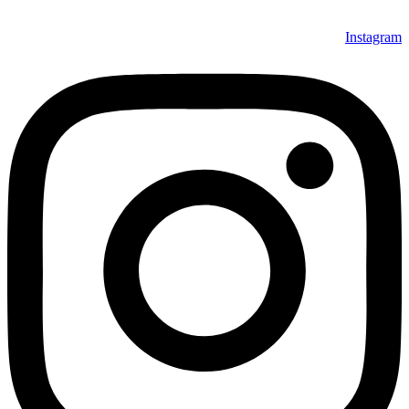
Instagram