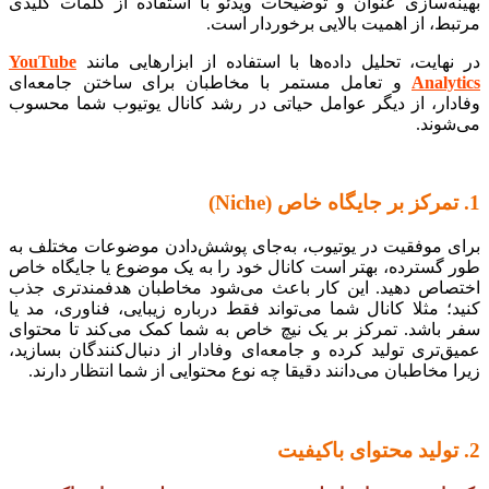
بهینه‌سازی عنوان و توضیحات ویدئو با استفاده از کلمات کلیدی
مرتبط، از اهمیت بالایی برخوردار است.
در نهایت، تحلیل داده‌ها با استفاده از ابزارهایی مانند
YouTube
Analytics
و تعامل مستمر با مخاطبان برای ساختن جامعه‌ای
وفادار، از دیگر عوامل حیاتی در رشد کانال یوتیوب شما محسوب
می‌شوند.
1. تمرکز بر جایگاه خاص (Niche)
برای موفقیت در یوتیوب، به‌جای پوشش‌دادن موضوعات مختلف به
طور گسترده، بهتر است کانال خود را به یک موضوع یا جایگاه خاص
اختصاص دهید. این کار باعث می‌شود مخاطبان هدفمندتری جذب
کنید؛ مثلا کانال شما می‌تواند فقط درباره زیبایی، فناوری، مد یا
سفر باشد. تمرکز بر یک نیچ خاص به شما کمک می‌کند تا محتوای
عمیق‌تری تولید کرده و جامعه‌ای وفادار از دنبال‌کنندگان بسازید،
زیرا مخاطبان می‌دانند دقیقا چه نوع محتوایی از شما انتظار دارند.
2. تولید محتوای باکیفیت