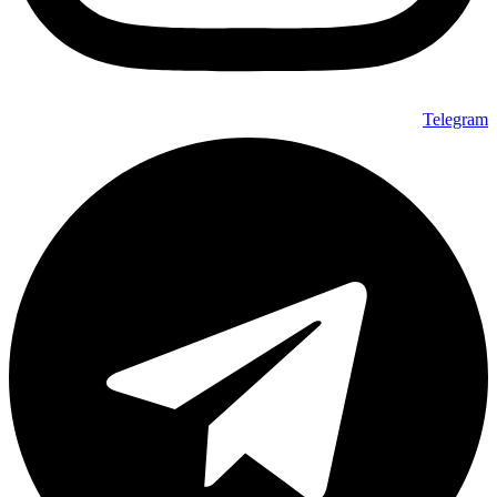
Telegram